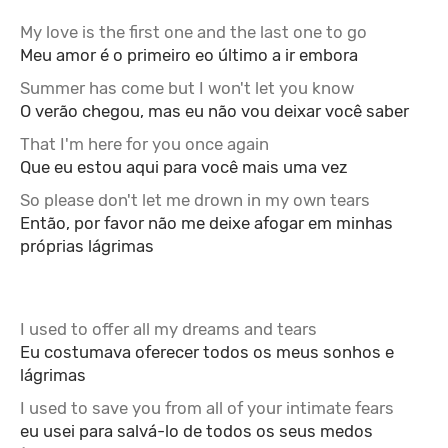
My love is the first one and the last one to go
Meu amor é o primeiro eo último a ir embora
Summer has come but I won't let you know
O verão chegou, mas eu não vou deixar você saber
That I'm here for you once again
Que eu estou aqui para você mais uma vez
So please don't let me drown in my own tears
Então, por favor não me deixe afogar em minhas
próprias lágrimas
I used to offer all my dreams and tears
Eu costumava oferecer todos os meus sonhos e
lágrimas
I used to save you from all of your intimate fears
eu usei para salvá-lo de todos os seus medos