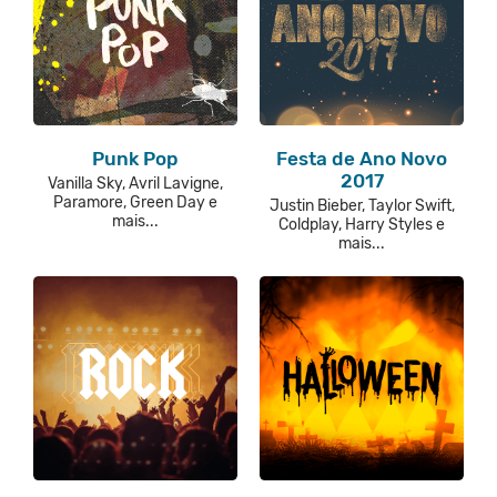
Punk Pop
Festa de Ano Novo
2017
Vanilla Sky, Avril Lavigne,
Paramore, Green Day e
Justin Bieber, Taylor Swift,
mais...
Coldplay, Harry Styles e
mais...