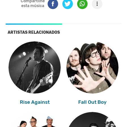
Compartilhe
esta música
ARTISTAS RELACIONADOS
Rise Against
Fall Out Boy