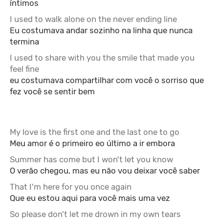
íntimos
I used to walk alone on the never ending line
Eu costumava andar sozinho na linha que nunca
termina
I used to share with you the smile that made you
feel fine
eu costumava compartilhar com você o sorriso que
fez você se sentir bem
My love is the first one and the last one to go
Meu amor é o primeiro eo último a ir embora
Summer has come but I won't let you know
O verão chegou, mas eu não vou deixar você saber
That I'm here for you once again
Que eu estou aqui para você mais uma vez
So please don't let me drown in my own tears