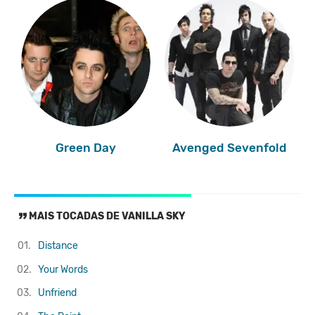
Green Day
Avenged Sevenfold
MAIS TOCADAS DE VANILLA SKY
01.
Distance
02.
Your Words
03.
Unfriend