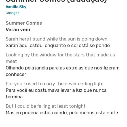
Vanilla Sky
Changes
Summer Comes
Verão vem
Sarah here I stand while the sun is going down
Sarah aqui estou, enquanto o sol está se pondo
Looking by the window for the stars that made us
meet
Olhando pela janela para as estrelas que nos fizeram
conhecer
For you I used to carry the never ending light
Para você eu costumava levar a luz que nunca
termina
But I could be falling at least tonight
Mas eu poderia estar caindo, pelo menos esta noite