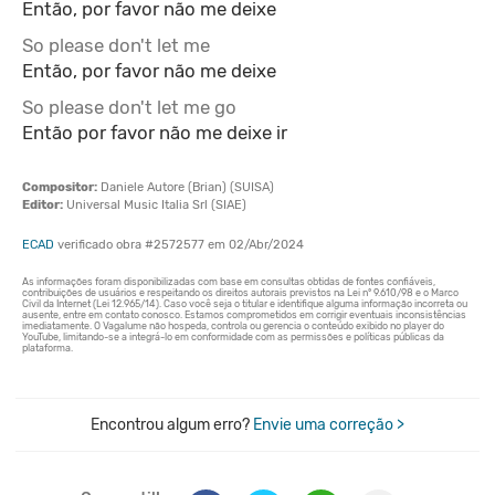
Então, por favor não me deixe
So please don't let me
Então, por favor não me deixe
So please don't let me go
Então por favor não me deixe ir
Compositor:
Daniele Autore (Brian) (SUISA)
Editor:
Universal Music Italia Srl (SIAE)
ECAD
verificado obra #2572577 em 02/Abr/2024
Encontrou algum erro?
Envie uma correção >