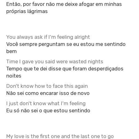
Então, por favor não me deixe afogar em minhas
próprias lágrimas
You always ask if I'm feeling alright
Você sempre perguntam se eu estou me sentindo
bem
Time I gave you said were wasted nights
Tempo que te dei disse que foram desperdiçados
noites
Don't know how to face this again
Não sei como encarar isso de novo
I just don't know what I'm feeling
Eu só não sei o que estou sentindo
My love is the first one and the last one to go