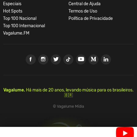
Especiais
Central de Ajuda
Hot Spots
Termos de Uso
Top 100 Nacional
Política de Privacidade
Top 100 Internacional
Vagalume.FM
Vagalume.
Há mais de 20 anos, levando música para os brasileiros.
🇧🇷
© Vagalume Mídia