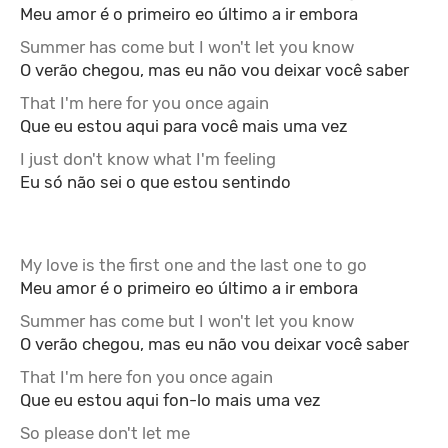
Meu amor é o primeiro eo último a ir embora
Summer has come but I won't let you know
O verão chegou, mas eu não vou deixar você saber
That I'm here for you once again
Que eu estou aqui para você mais uma vez
I just don't know what I'm feeling
Eu só não sei o que estou sentindo
My love is the first one and the last one to go
Meu amor é o primeiro eo último a ir embora
Summer has come but I won't let you know
O verão chegou, mas eu não vou deixar você saber
That I'm here fon you once again
Que eu estou aqui fon-lo mais uma vez
So please don't let me