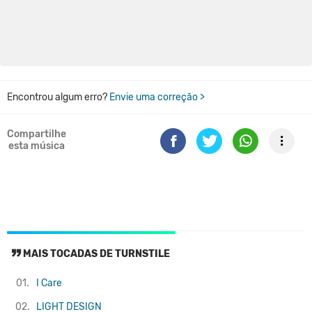
Encontrou algum erro?
Envie uma correção >
Compartilhe
esta música
MAIS TOCADAS DE TURNSTILE
01.
I Care
02.
LIGHT DESIGN