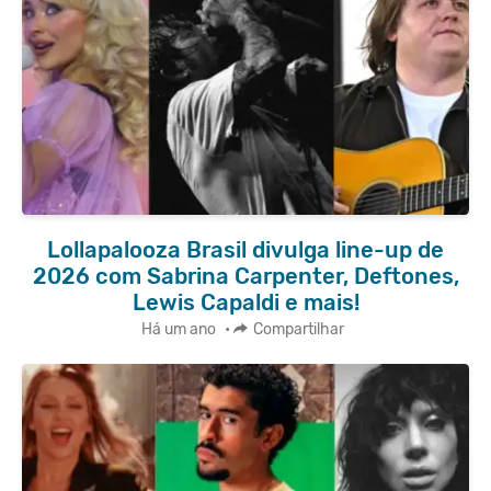
Lollapalooza Brasil divulga line-up de
2026 com Sabrina Carpenter, Deftones,
Lewis Capaldi e mais!
Há um ano
•
Compartilhar