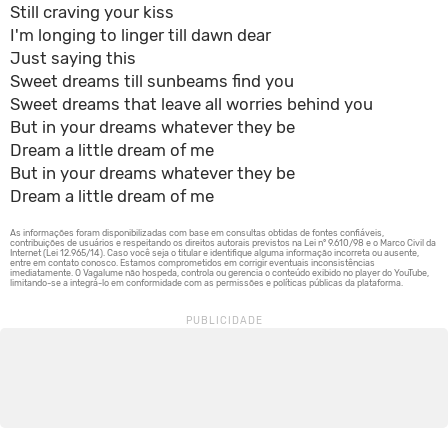
Still craving your kiss
I'm longing to linger till dawn dear
Just saying this
Sweet dreams till sunbeams find you
Sweet dreams that leave all worries behind you
But in your dreams whatever they be
Dream a little dream of me
But in your dreams whatever they be
Dream a little dream of me