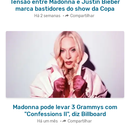
Tensão entre Madonna e Justin Bieber
marca bastidores do show da Copa
Há 2 semanas
•
Compartilhar
Madonna pode levar 3 Grammys com
"Confessions II", diz Billboard
Há um mês
•
Compartilhar