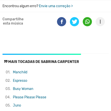
Encontrou algum erro?
Envie uma correção >
Compartilhe
esta música
MAIS TOCADAS DE SABRINA CARPENTER
01.
Manchild
02.
Espresso
03.
Busy Woman
04.
Please Please Please
05.
Juno