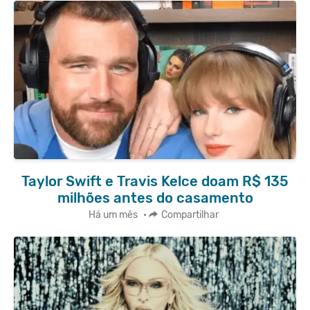
Taylor Swift e Travis Kelce doam R$ 135
milhões antes do casamento
Há um mês
•
Compartilhar