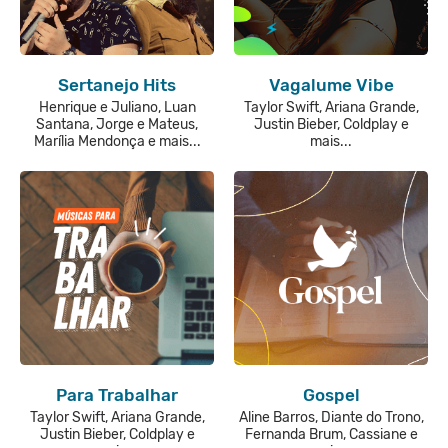
Sertanejo Hits
Vagalume Vibe
Henrique e Juliano, Luan
Taylor Swift, Ariana Grande,
Santana, Jorge e Mateus,
Justin Bieber, Coldplay e
Marília Mendonça e mais...
mais...
Para Trabalhar
Gospel
Taylor Swift, Ariana Grande,
Aline Barros, Diante do Trono,
Justin Bieber, Coldplay e
Fernanda Brum, Cassiane e