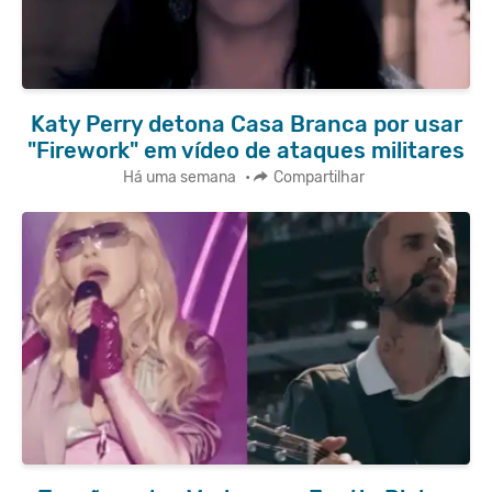
Katy Perry detona Casa Branca por usar
"Firework" em vídeo de ataques militares
Há uma semana
•
Compartilhar