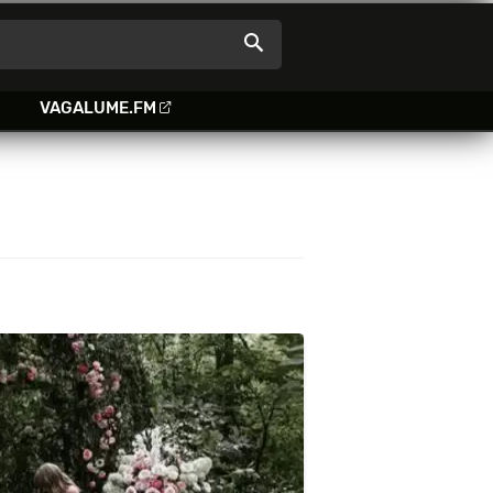
VAGALUME.FM