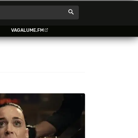
VAGALUME.FM