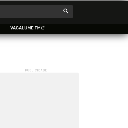
VAGALUME.FM