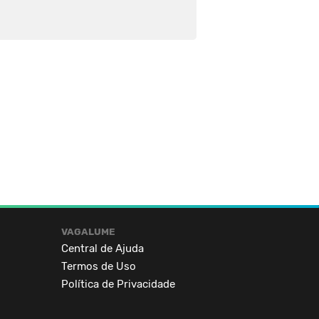
VAGALUME
Central de Ajuda
Termos de Uso
Política de Privacidade