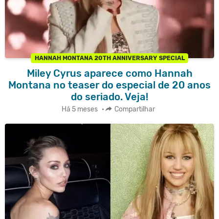
HANNAH MONTANA 20TH ANNIVERSARY SPECIAL
Miley Cyrus aparece como Hannah
Montana no teaser do especial de 20 anos
do seriado. Veja!
Há 5 meses
•
Compartilhar