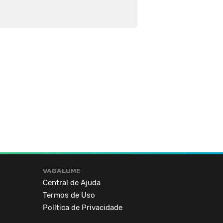
VAGALUME
Central de Ajuda
Termos de Uso
Política de Privacidade