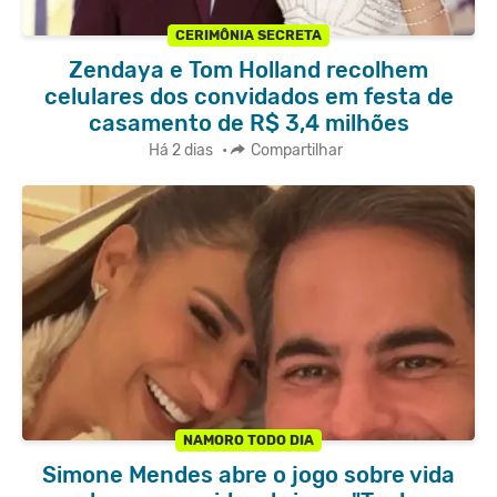
CERIMÔNIA SECRETA
Zendaya e Tom Holland recolhem
celulares dos convidados em festa de
casamento de R$ 3,4 milhões
Há 2 dias
•
Compartilhar
NAMORO TODO DIA
Simone Mendes abre o jogo sobre vida