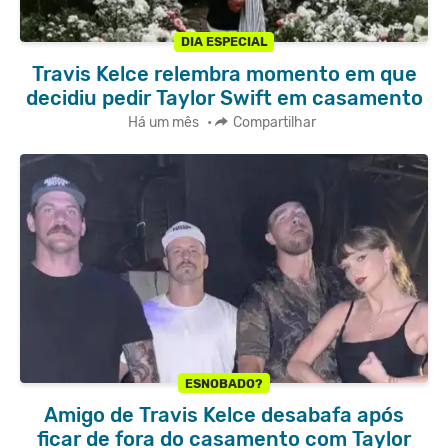
DIA ESPECIAL
Travis Kelce relembra momento em que
decidiu pedir Taylor Swift em casamento
Há um mês
•
Compartilhar
ESNOBADO?
Amigo de Travis Kelce desabafa após
ficar de fora do casamento com Taylor