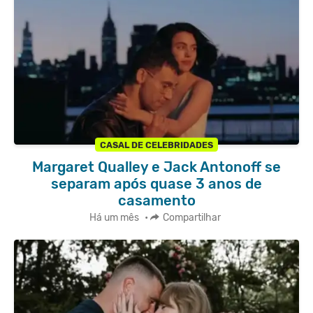
CASAL DE CELEBRIDADES
Margaret Qualley e Jack Antonoff se
separam após quase 3 anos de
casamento
Há um mês
•
Compartilhar