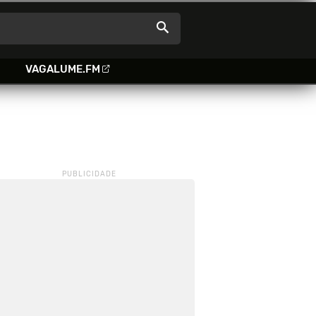
VAGALUME.FM