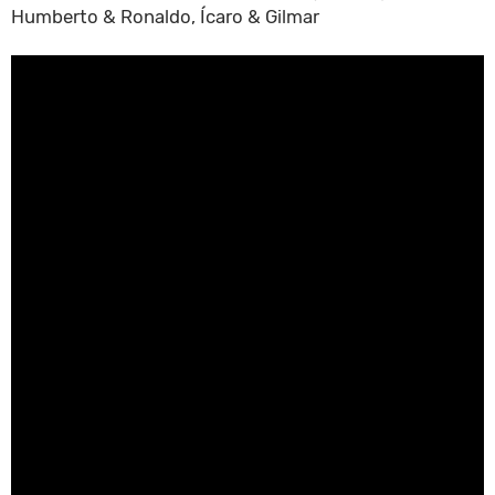
Humberto & Ronaldo, Ícaro & Gilmar