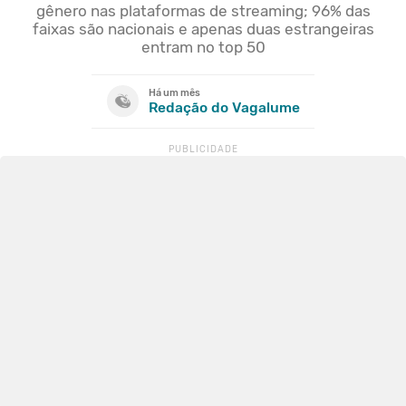
gênero nas plataformas de streaming; 96% das
faixas são nacionais e apenas duas estrangeiras
entram no top 50
Há um mês
Redação do Vagalume