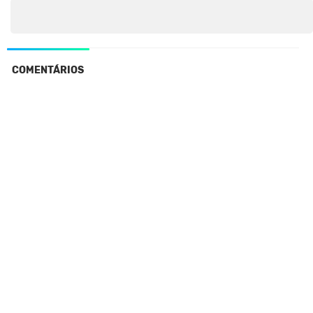
COMENTÁRIOS