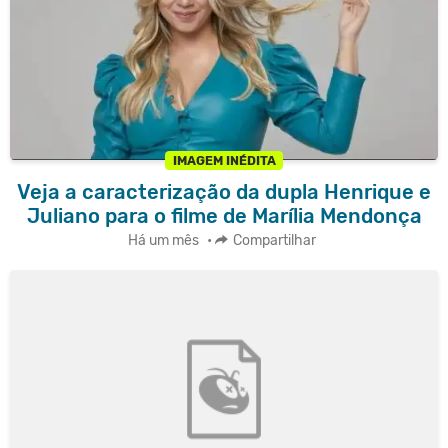
IMAGEM INÉDITA
Veja a caracterização da dupla Henrique e
Juliano para o filme de Marília Mendonça
Há um mês
•
Compartilhar