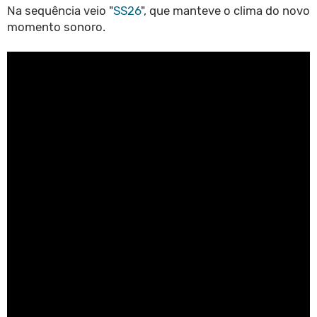
Na sequência veio "
SS26
", que manteve o clima do novo
momento sonoro.