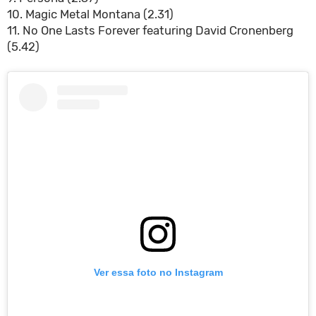
10. Magic Metal Montana (2.31)
11. No One Lasts Forever featuring David Cronenberg
(5.42)
Ver essa foto no Instagram