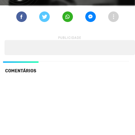
COMENTÁRIOS