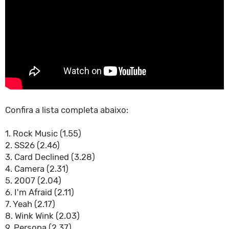
Confira a lista completa abaixo:
1. Rock Music (1.55)
2. SS26 (2.46)
3. Card Declined (3.28)
4. Camera (2.31)
5. 2007 (2.04)
6. I'm Afraid (2.11)
7. Yeah (2.17)
8. Wink Wink (2.03)
9. Persona (2.37)