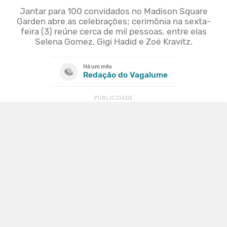
Jantar para 100 convidados no Madison Square
Garden abre as celebrações; cerimônia na sexta-
feira (3) reúne cerca de mil pessoas, entre elas
Selena Gomez, Gigi Hadid e Zoë Kravitz.
Há um mês
Redação do Vagalume