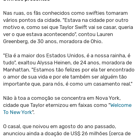
Nas ruas, os fãs conhecidos como swifties tomaram
vários pontos da cidade. "Estava na cidade por outro
motivo e, como sei que Taylor Swift vai se casar, queria
ver o que estava acontecendo", contou Lauren
Greenberg, de 30 anos, moradora de Ohio.
"Ela é a maior dos Estados Unidos, é a nossa rainha, é
tudo", exaltou Alyssa Heinen, de 24 anos, moradora de
Manhattan. "Estamos tão felizes por ela ter encontrado
o amor de sua vida e por ele também ser alguém tão
importante que, para nós, é como um casamento real."
Não à toa a comoção se concentra em Nova York,
cidade que Taylor eternizou em faixas como "
Welcome
To New York
".
O casal, que noivou em agosto do ano passado,
anunciou ainda a doação de US$ 26 milhões (cerca de