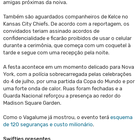
amigas próximas da noiva.
Também são aguardados companheiros de Kelce no
Kansas City Chiefs. De acordo com a reportagem, os
convidados teriam assinado acordos de
confidencialidade e ficarão proibidos de usar o celular
durante a cerimônia, que começa com um coquetel à
tarde e segue com uma recepção pela noite.
A festa acontece em um momento delicado para Nova
York, com a polícia sobrecarregada pelas celebrações
do 4 de julho, por uma partida da Copa do Mundo e por
uma forte onda de calor. Ruas foram fechadas e a
Guarda Nacional reforçou a presença ao redor do
Madison Square Garden.
Como o Vagalume já mostrou, o evento terá
esquema
de 120 seguranças e custo milionário
.
Swifties presentes