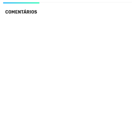
COMENTÁRIOS