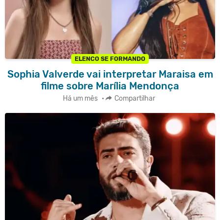
ELENCO SE FORMANDO
Sophia Valverde vai interpretar Maraisa em
filme sobre Marília Mendonça
Há um mês
•
Compartilhar