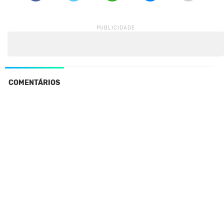
COMENTÁRIOS