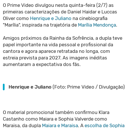
O Prime Video divulgou nesta quinta-feira (2/7) as
primeiras caracterizações de Daniel Haidar e Luccas
Oliver como
Henrique e Juliano
na cinebiografia
"Marília", inspirada na trajetória de
Marília Mendonça
.
Amigos próximos da Rainha da Sofrência, a dupla teve
papel importante na vida pessoal e profissional da
cantora e agora aparece retratada no longa, com
estreia prevista para 2027. As imagens inéditas
aumentaram a expectativa dos fãs.
Henrique e Juliano
(Foto: Prime Video / Divulgação)
O material promocional também confirmou Klara
Castanho como Maiara e Sophia Valverde como
Maraisa, da dupla
Maiara e Maraisa
. A
escolha de Sophia