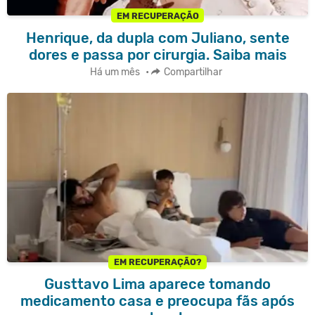
EM RECUPERAÇÃO
Henrique, da dupla com Juliano, sente
dores e passa por cirurgia. Saiba mais
Há um mês
•
Compartilhar
EM RECUPERAÇÃO?
Gusttavo Lima aparece tomando
medicamento casa e preocupa fãs após