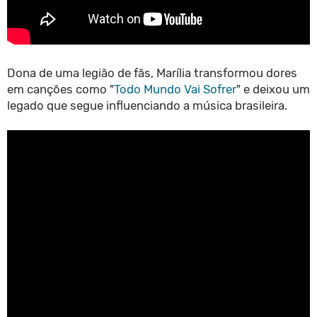
Dona de uma legião de fãs, Marília transformou dores
em canções como "
Todo Mundo Vai Sofrer
" e deixou um
legado que segue influenciando a música brasileira.