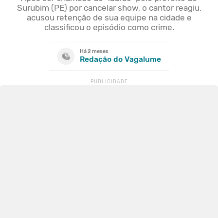
Surubim (PE) por cancelar show, o cantor reagiu,
acusou retenção de sua equipe na cidade e
classificou o episódio como crime.
Há 2 meses
Redação do Vagalume