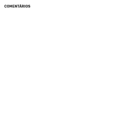
COMENTÁRIOS