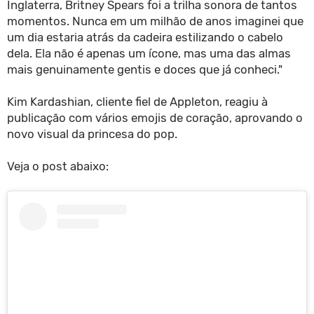
Inglaterra, Britney Spears foi a trilha sonora de tantos
momentos. Nunca em um milhão de anos imaginei que
um dia estaria atrás da cadeira estilizando o cabelo
dela. Ela não é apenas um ícone, mas uma das almas
mais genuinamente gentis e doces que já conheci."
Kim Kardashian, cliente fiel de Appleton, reagiu à
publicação com vários emojis de coração, aprovando o
novo visual da princesa do pop.
Veja o post abaixo: