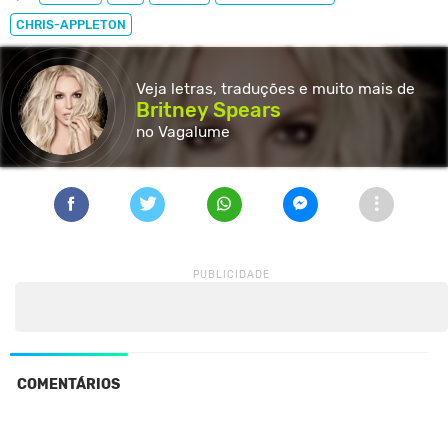
CHRIS-APPLETON
Veja letras, traduções e muito
mais de
Britney Spears
no Vagalume
COMENTÁRIOS