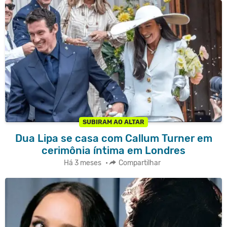
SUBIRAM AO ALTAR
Dua Lipa se casa com Callum Turner em
cerimônia íntima em Londres
Há 3 meses
•
Compartilhar