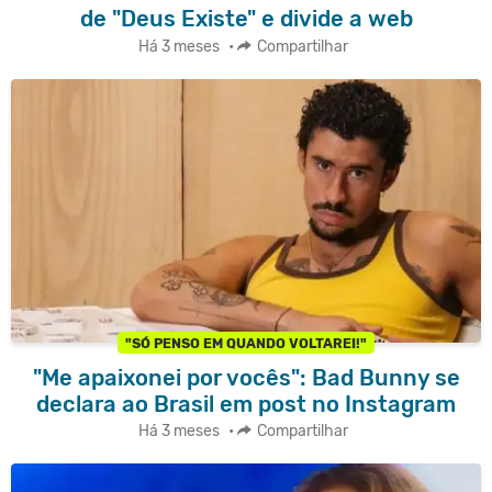
de "Deus Existe" e divide a web
Há 3 meses
•
Compartilhar
"SÓ PENSO EM QUANDO VOLTAREI!"
"Me apaixonei por vocês": Bad Bunny se
declara ao Brasil em post no Instagram
Há 3 meses
•
Compartilhar