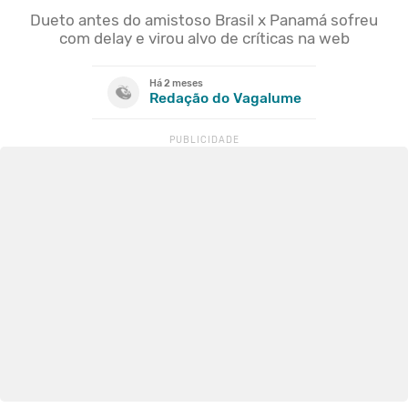
Dueto antes do amistoso Brasil x Panamá sofreu
com delay e virou alvo de críticas na web
Há 2 meses
Redação do Vagalume