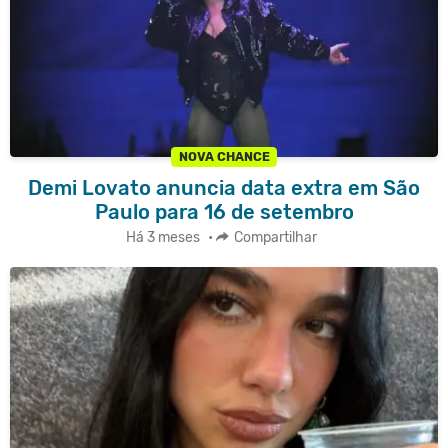
NOVA CHANCE
Demi Lovato anuncia data extra em São
Paulo para 16 de setembro
Há 3 meses
•
Compartilhar