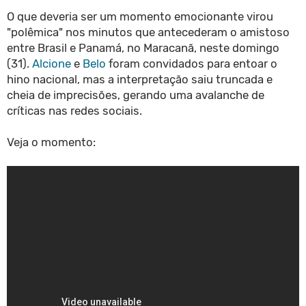
O que deveria ser um momento emocionante virou
"polêmica" nos minutos que antecederam o amistoso
entre Brasil e Panamá, no Maracanã, neste domingo
(31).
Alcione
e
Belo
foram convidados para entoar o
hino nacional, mas a interpretação saiu truncada e
cheia de imprecisões, gerando uma avalanche de
críticas nas redes sociais.
Veja o momento: