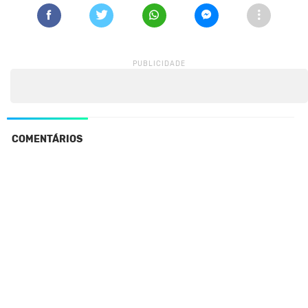
COMENTÁRIOS