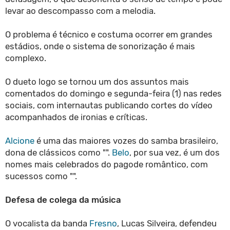
levar ao descompasso com a melodia.
O problema é técnico e costuma ocorrer em grandes
estádios, onde o sistema de sonorização é mais
complexo.
O dueto logo se tornou um dos assuntos mais
comentados do domingo e segunda-feira (1) nas redes
sociais, com internautas publicando cortes do vídeo
acompanhados de ironias e críticas.
Alcione
é uma das maiores vozes do samba brasileiro,
dona de clássicos como "".
Belo
, por sua vez, é um dos
nomes mais celebrados do pagode romântico, com
sucessos como "".
Defesa de colega da música
O vocalista da banda
Fresno
, Lucas Silveira, defendeu