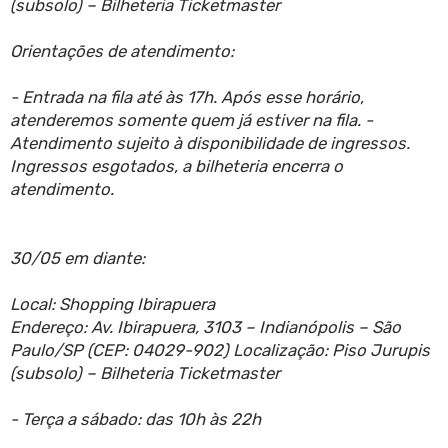
(subsolo) – Bilheteria Ticketmaster
Orientações de atendimento:
- Entrada na fila até às 17h. Após esse horário,
atenderemos somente quem já estiver na fila. -
Atendimento sujeito à disponibilidade de ingressos.
Ingressos esgotados, a bilheteria encerra o
atendimento.
30/05 em diante:
Local: Shopping Ibirapuera
Endereço: Av. Ibirapuera, 3103 – Indianópolis – São
Paulo/SP (CEP: 04029-902) Localização: Piso Jurupis
(subsolo) – Bilheteria Ticketmaster
- Terça a sábado: das 10h às 22h