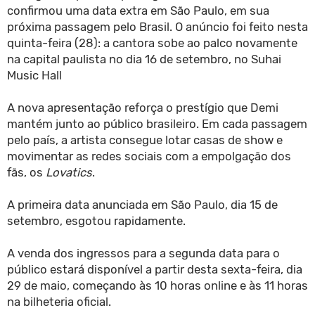
confirmou uma data extra em São Paulo, em sua
próxima passagem pelo Brasil. O anúncio foi feito nesta
quinta-feira (28): a cantora sobe ao palco novamente
na capital paulista no dia 16 de setembro, no Suhai
Music Hall
A nova apresentação reforça o prestígio que Demi
mantém junto ao público brasileiro. Em cada passagem
pelo país, a artista consegue lotar casas de show e
movimentar as redes sociais com a empolgação dos
fãs, os
Lovatics
.
A primeira data anunciada em São Paulo, dia 15 de
setembro, esgotou rapidamente.
A venda dos ingressos para a segunda data para o
público estará disponível a partir desta sexta-feira, dia
29 de maio, começando às 10 horas online e às 11 horas
na bilheteria oficial.