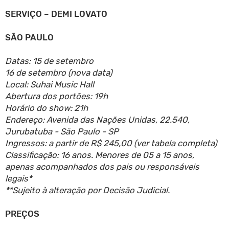
SERVIÇO – DEMI LOVATO
SÃO PAULO
Datas: 15 de setembro
16 de setembro (nova data)
Local: Suhai Music Hall
Abertura dos portões: 19h
Horário do show: 21h
Endereço: Avenida das Nações Unidas, 22.540,
Jurubatuba - São Paulo - SP
Ingressos: a partir de R$ 245,00 (ver tabela completa)
Classificação: 16 anos. Menores de 05 a 15 anos,
apenas acompanhados dos pais ou responsáveis
legais*
**Sujeito à alteração por Decisão Judicial.
PREÇOS