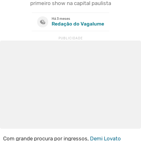
primeiro show na capital paulista
Há 3 meses
Redação do Vagalume
Com grande procura por ingressos,
Demi Lovato