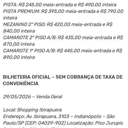
PISTA: R$ 245,00 meia-entrada e R$ 490,00 inteira
PISTA PREMIUM: R$ 395,00 meia-entrada e R$ 790,00
inteira
MEZANINO 2º PISO: R$ 420,00 meia-entrada e R$
840,00 inteira
CAMAROTE 2º PISO A/B: R$ 435,00 meia-entrada e R$
870,00 inteira
CAMAROTE 1º PISO A/B: R$ 445,00 meia-entrada e R$
890,00 inteira
BILHETERIA OFICIAL – SEM COBRANÇA DE TAXA DE
CONVENIÊNCIA
29/05/2026 – Venda Geral
Local: Shopping Ibirapuera
Endereço: Av. Ibirapuera, 3103 – Indianópolis – São
Paulo/SP (CEP: 04029-902) Localização: Piso Jurupis