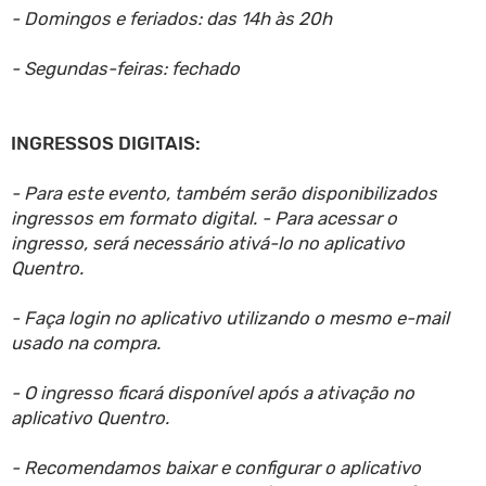
- Domingos e feriados: das 14h às 20h
- Segundas-feiras: fechado
INGRESSOS DIGITAIS:
- Para este evento, também serão disponibilizados
ingressos em formato digital. - Para acessar o
ingresso, será necessário ativá-lo no aplicativo
Quentro.
- Faça login no aplicativo utilizando o mesmo e-mail
usado na compra.
- O ingresso ficará disponível após a ativação no
aplicativo Quentro.
- Recomendamos baixar e configurar o aplicativo