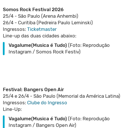
Somos Rock Festival 2026
25/4 - São Paulo (Arena Anhembi)
26/4 - Curitiba (Pedreira Paulo Leminski)
Ingressos:
Ticketmaster
Line-up das duas cidades abaixo:
Vagalume(Musica é Tudo)
(Foto: Reprodução
Instagram / Somos Rock Festiv)
Festival: Bangers Open Air
25/4 e 26/4 - São Paulo (Memorial da América Latina)
Ingressos:
Clube do Ingresso
Line-Up:
Vagalume(Musica é Tudo)
(Foto: Reprodução
Instagram / Bangers Open Air)