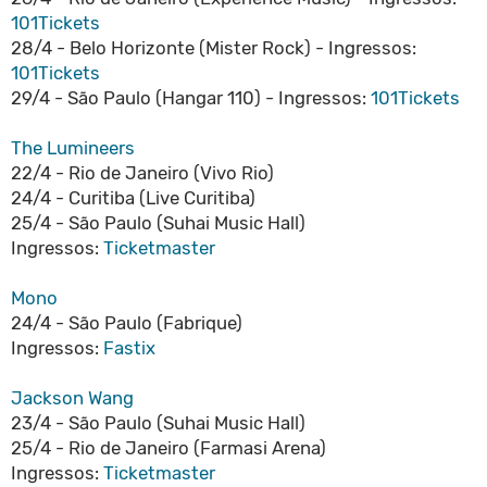
101Tickets
28/4 - Belo Horizonte (Mister Rock) - Ingressos:
101Tickets
29/4 - São Paulo (Hangar 110) - Ingressos:
101Tickets
The Lumineers
22/4 - Rio de Janeiro (Vivo Rio)
24/4 - Curitiba (Live Curitiba)
25/4 - São Paulo (Suhai Music Hall)
Ingressos:
Ticketmaster
Mono
24/4 - São Paulo (Fabrique)
Ingressos:
Fastix
Jackson Wang
23/4 - São Paulo (Suhai Music Hall)
25/4 - Rio de Janeiro (Farmasi Arena)
Ingressos:
Ticketmaster