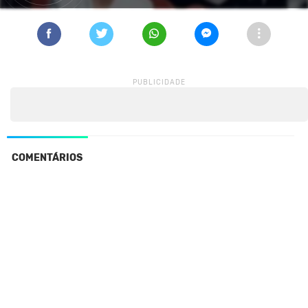
COMENTÁRIOS