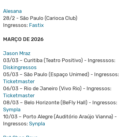
Alesana
28/2 - São Paulo (Carioca Club)
Ingressos:
Fastix
MARÇO DE 2026
Jason Mraz
03/03 – Curitiba (Teatro Positivo) - Ingresssos:
Diskingressos
05/03 – São Paulo (Espaço Unimed) - Ingressos:
Ticketmaster
06/03 – Rio de Janeiro (Vivo Rio) - Ingressos:
Ticketmaster
08/03 – Belo Horizonte (BeFly Hall) - Ingressos:
Sympla
10/03 – Porto Alegre (Auditório Araújo Vianna) -
Ingressos:
Synpla