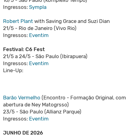
Ingressos:
Sympla
Robert Plant
with Saving Grace and Suzi Dian
21/5 - Rio de Janeiro (Vivo Rio)
Ingressos:
Eventim
Festival: C6 Fest
21/5 a 24/5 - São Paulo (Ibirapuera)
Ingressos:
Eventim
Line-Up:
Barão Vermelho
(Encontro - Formação Original, com
abertura de Ney Matogrsso)
23/5 - São Paulo (Allianz Parque)
Ingressos:
Eventim
JUNHO DE 2026