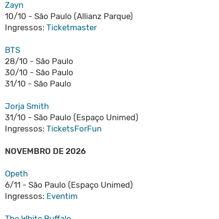
Zayn
10/10 - São Paulo (Allianz Parque)
Ingressos:
Ticketmaster
BTS
28/10 - São Paulo
30/10 - São Paulo
31/10 - São Paulo
Jorja Smith
31/10 - São Paulo (Espaço Unimed)
Ingressos:
TicketsForFun
NOVEMBRO DE 2026
Opeth
6/11 - São Paulo (Espaço Unimed)
Ingressos:
Eventim
The White Buffalo