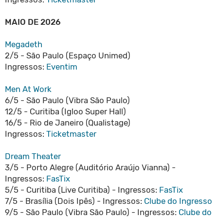
MAIO DE 2026
Megadeth
2/5 - São Paulo (Espaço Unimed)
Ingressos:
Eventim
Men At Work
6/5 - São Paulo (Vibra São Paulo)
12/5 - Curitiba (Igloo Super Hall)
16/5 - Rio de Janeiro (Qualistage)
Ingressos:
Ticketmaster
Dream Theater
3/5 - Porto Alegre (Auditório Araújo Vianna) -
Ingressos:
FasTix
5/5 - Curitiba (Live Curitiba) - Ingressos:
FasTix
7/5 - Brasília (Dois Ipês) - Ingressos:
Clube do Ingresso
9/5 - São Paulo (Vibra São Paulo) - Ingressos:
Clube do