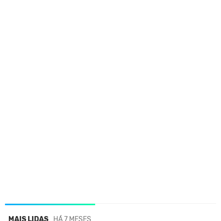
MAIS LIDAS
HÁ 7 MESES