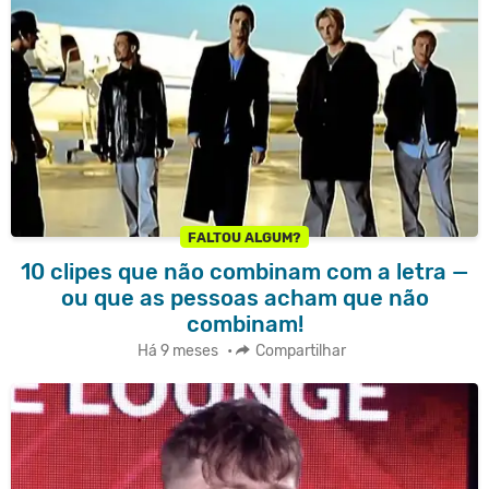
FALTOU ALGUM?
10 clipes que não combinam com a letra —
ou que as pessoas acham que não
combinam!
Há 9 meses
•
Compartilhar