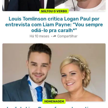
SOLTOU O VERBO
Louis Tomlinson critica Logan Paul por
entrevista com Liam Payne: “Vou sempre
odiá-lo pra caralh*"
Há 10 meses
•
Compartilhar
HOMENAGEM