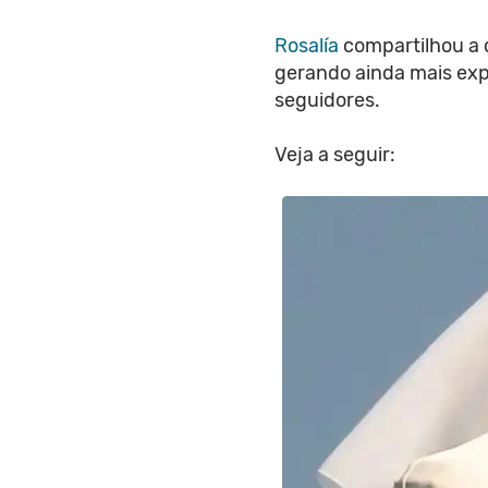
Rosalía
compartilhou a c
gerando ainda mais exp
seguidores.
Veja a seguir: