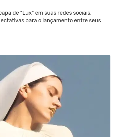
apa de "Lux" em suas redes sociais,
ectativas para o lançamento entre seus