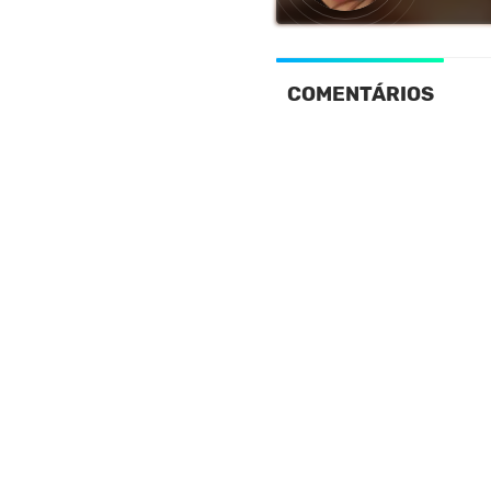
COMENTÁRIOS