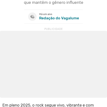
que mantêm o gênero influente
Há um ano
Redação do Vagalume
Em pleno 2025, o rock segue vivo, vibrante e com