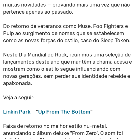
muitas novidades — provando mais uma vez que não
pertence apenas ao passado.
Do retorno de veteranos como Muse, Foo Fighters e
Pulp ao surgimento de nomes que se estabelecem
como as novas forças do estilo, caso do Sleep Token.
Neste Dia Mundial do Rock, reunimos uma seleção de
lançamentos deste ano que mantêm a chama acesa e
mostram como o estilo segue influenciando com
novas gerações, sem perder sua identidade rebelde e
apaixonada.
Veja a seguir:
Linkin Park
– “
Up From The Bottom
”
Faixa de retorno no melhor estilo nu-metal,
anunciando o álbum deluxe "From Zero". O som foi