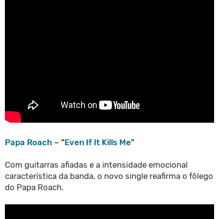
Papa Roach
– "
Even If It Kills Me
"
Com guitarras afiadas e a intensidade emocional
característica da banda, o novo single reafirma o fôlego
do Papa Roach.