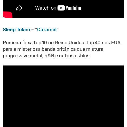
Sleep Token
– “
Caramel
”
Primeira faixa top 10 no Reino Unido e top 40 nos EUA
para a misteriosa banda britânica que mistura
progressive metal, R&B e outros estilos.