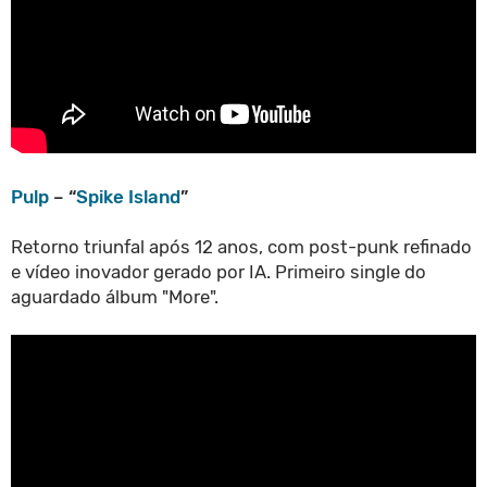
Pulp
– “
Spike Island
”
Retorno triunfal após 12 anos, com post-punk refinado
e vídeo inovador gerado por IA. Primeiro single do
aguardado álbum "More".