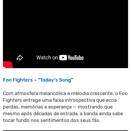
Foo Fighters
– "
Today's Song
"
Com atmosfera melancólica e melodia crescente, o Foo
Fighters entrega uma faixa introspectiva que ecoa
perdas, memórias e esperança — mostrando que
mesmo após décadas de estrada, a banda ainda sabe
tocar fundo nos sentimentos dos seus fãs.