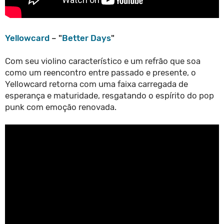
Yellowcard
– "
Better Days
"
Com seu violino característico e um refrão que soa
como um reencontro entre passado e presente, o
Yellowcard retorna com uma faixa carregada de
esperança e maturidade, resgatando o espírito do pop
punk com emoção renovada.