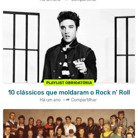
PLAYLIST OBRIGATÓRIA
10 clássicos que moldaram o Rock n' Roll
Há um ano
•
Compartilhar