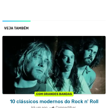
VEJA TAMBÉM
COM GRANDES BANDAS
10 clássicos modernos do Rock n' Roll
Há um ano
•
Compartilhar