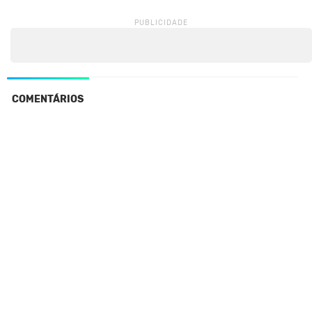
COMENTÁRIOS