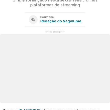
plataformas de streaming
Há um ano
Redação do Vagalume