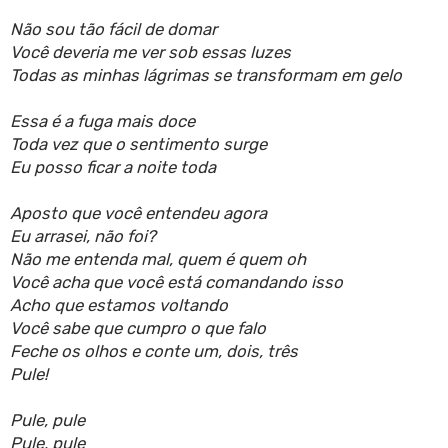
Não sou tão fácil de domar
Você deveria me ver sob essas luzes
Todas as minhas lágrimas se transformam em gelo
Essa é a fuga mais doce
Toda vez que o sentimento surge
Eu posso ficar a noite toda
Aposto que você entendeu agora
Eu arrasei, não foi?
Não me entenda mal, quem é quem oh
Você acha que você está comandando isso
Acho que estamos voltando
Você sabe que cumpro o que falo
Feche os olhos e conte um, dois, três
Pule!
Pule, pule
Pule, pule