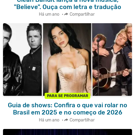
"Believe". Ouça com letra e tradução
Há um ano
•
Compartilhar
PARA SE PROGRAMAR
Guia de shows: Confira o que vai rolar no
Brasil em 2025 e no começo de 2026
Há um ano
•
Compartilhar