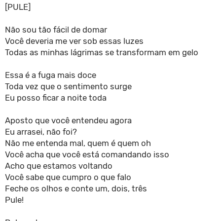
[PULE]
Não sou tão fácil de domar
Você deveria me ver sob essas luzes
Todas as minhas lágrimas se transformam em gelo
Essa é a fuga mais doce
Toda vez que o sentimento surge
Eu posso ficar a noite toda
Aposto que você entendeu agora
Eu arrasei, não foi?
Não me entenda mal, quem é quem oh
Você acha que você está comandando isso
Acho que estamos voltando
Você sabe que cumpro o que falo
Feche os olhos e conte um, dois, três
Pule!