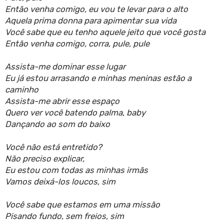
Então venha comigo, eu vou te levar para o alto
Aquela prima donna para apimentar sua vida
Você sabe que eu tenho aquele jeito que você gosta
Então venha comigo, corra, pule, pule
Assista-me dominar esse lugar
Eu já estou arrasando e minhas meninas estão a
caminho
Assista-me abrir esse espaço
Quero ver você batendo palma, baby
Dançando ao som do baixo
Você não está entretido?
Não preciso explicar,
Eu estou com todas as minhas irmãs
Vamos deixá-los loucos, sim
Você sabe que estamos em uma missão
Pisando fundo, sem freios, sim