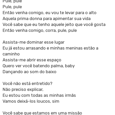
Pule, pule
Pule, pule
Então venha comigo, eu vou te levar para o alto
Aquela prima donna para apimentar sua vida
Você sabe que eu tenho aquele jeito que você gosta
Então venha comigo, corra, pule, pule
Assista-me dominar esse lugar
Eu já estou arrasando e minhas meninas estão a
caminho
Assista-me abrir esse espaço
Quero ver você batendo palma, baby
Dançando ao som do baixo
Você não está entretido?
Não preciso explicar,
Eu estou com todas as minhas irmãs
Vamos deixá-los loucos, sim
Você sabe que estamos em uma missão