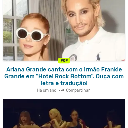
POP
Ariana Grande canta com o irmão Frankie
Grande em "Hotel Rock Bottom". Ouça com
letra e tradução!
Há um ano
•
Compartilhar