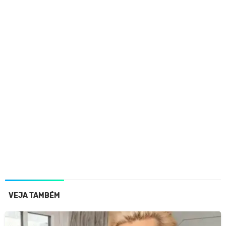
VEJA TAMBÉM