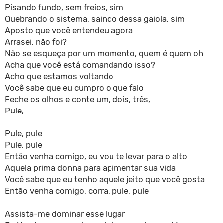
Pisando fundo, sem freios, sim
Quebrando o sistema, saindo dessa gaiola, sim
Aposto que você entendeu agora
Arrasei, não foi?
Não se esqueça por um momento, quem é quem oh
Acha que você está comandando isso?
Acho que estamos voltando
Você sabe que eu cumpro o que falo
Feche os olhos e conte um, dois, três,
Pule,
Pule, pule
Pule, pule
Então venha comigo, eu vou te levar para o alto
Aquela prima donna para apimentar sua vida
Você sabe que eu tenho aquele jeito que você gosta
Então venha comigo, corra, pule, pule
Assista-me dominar esse lugar