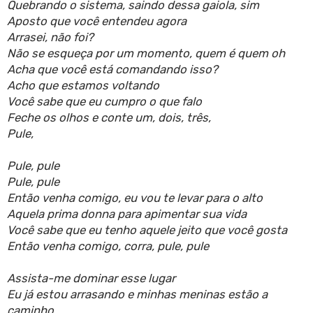
Quebrando o sistema, saindo dessa gaiola, sim
Aposto que você entendeu agora
Arrasei, não foi?
Não se esqueça por um momento, quem é quem oh
Acha que você está comandando isso?
Acho que estamos voltando
Você sabe que eu cumpro o que falo
Feche os olhos e conte um, dois, três,
Pule,
Pule, pule
Pule, pule
Então venha comigo, eu vou te levar para o alto
Aquela prima donna para apimentar sua vida
Você sabe que eu tenho aquele jeito que você gosta
Então venha comigo, corra, pule, pule
Assista-me dominar esse lugar
Eu já estou arrasando e minhas meninas estão a
caminho