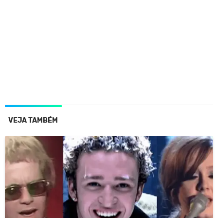
VEJA TAMBÉM