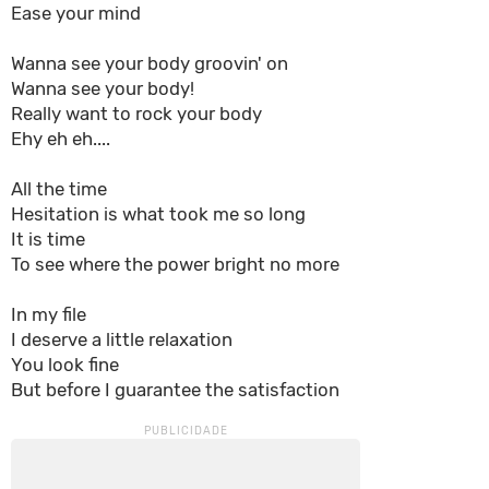
Ease your mind
Wanna see your body groovin' on
Wanna see your body!
Really want to rock your body
Ehy eh eh....
All the time
Hesitation is what took me so long
It is time
To see where the power bright no more
In my file
I deserve a little relaxation
You look fine
But before I guarantee the satisfaction