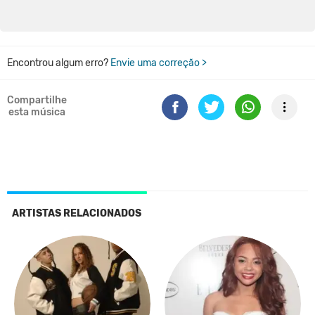
Encontrou algum erro?
Envie uma correção >
Compartilhe
esta música
ARTISTAS RELACIONADOS