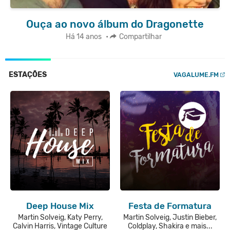
Ouça ao novo álbum do Dragonette
Há 14 anos
•
Compartilhar
ESTAÇÕES
VAGALUME.FM
Deep House Mix
Festa de Formatura
Martin Solveig, Katy Perry,
Martin Solveig, Justin Bieber,
Calvin Harris, Vintage Culture
Coldplay, Shakira e mais...