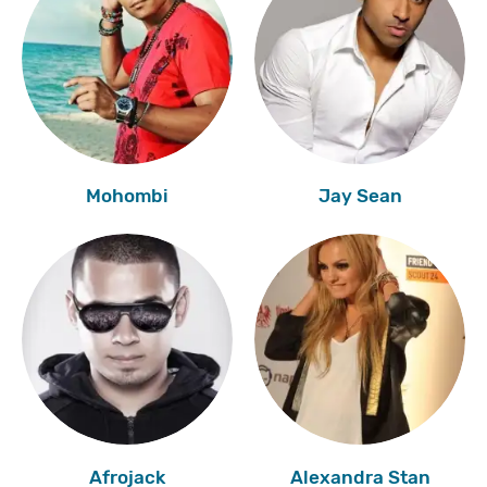
Mohombi
Jay Sean
Afrojack
Alexandra Stan