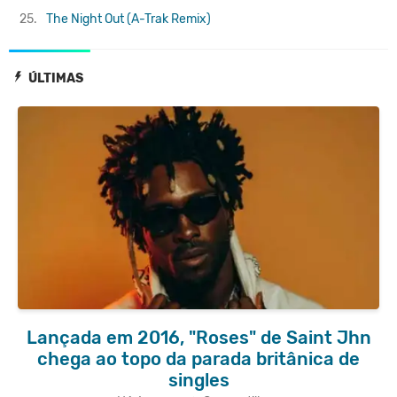
25.
The Night Out (A-Trak Remix)
ÚLTIMAS
Lançada em 2016, "Roses" de Saint Jhn
chega ao topo da parada britânica de
singles