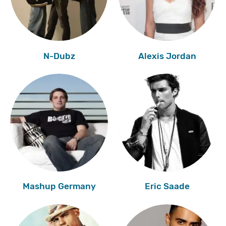
N-Dubz
Alexis Jordan
Mashup Germany
Eric Saade