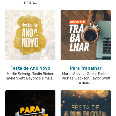
e mais...
Festa de Ano Novo
Para Trabalhar
Martin Solveig, Justin Bieber,
Martin Solveig, Justin Bieber,
Taylor Swift, Beyoncé e mais...
Michael Jackson, Taylor Swift
e mais...