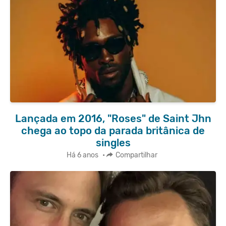
Lançada em 2016, "Roses" de Saint Jhn
chega ao topo da parada britânica de
singles
Há 6 anos
•
Compartilhar