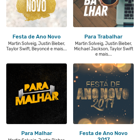
Festa de Ano Novo
Para Trabalhar
Martin Solveig, Justin Bieber,
Martin Solveig, Justin Bieber,
Taylor Swift, Beyoncé e mais...
Michael Jackson, Taylor Swift
e mais...
Para Malhar
Festa de Ano Novo
2017