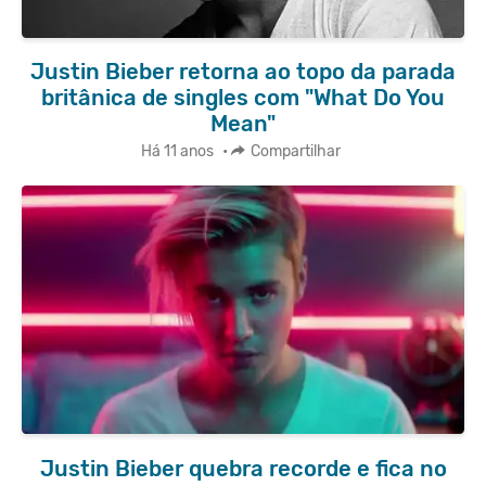
Justin Bieber retorna ao topo da parada
britânica de singles com "What Do You
Mean"
Há 11 anos
•
Compartilhar
Justin Bieber quebra recorde e fica no