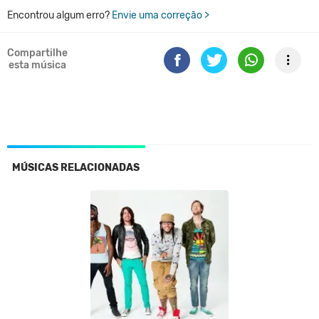
Encontrou algum erro?
Envie uma correção >
Compartilhe
esta música
MÚSICAS RELACIONADAS