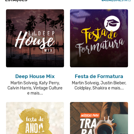
Deep House Mix
Festa de Formatura
Martin Solveig, Katy Perry,
Martin Solveig, Justin Bieber,
Calvin Harris, Vintage Culture
Coldplay, Shakira e mais...
e mais...