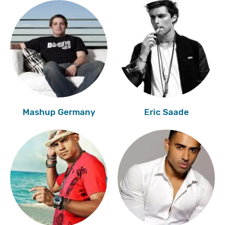
Mashup Germany
Eric Saade