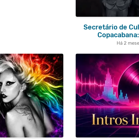
Secretário de Cu
Copacabana:
Há 2 mes