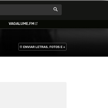
VAGALUME.FM
ENVIAR LETRAS, FOTOS E +