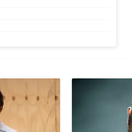
TRADUÇÃO
TRADUÇÃO
TRADUÇÃO
TRADUÇÃO