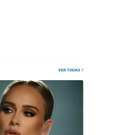
VER TODAS