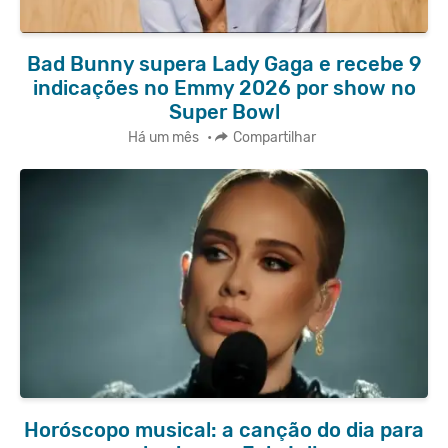
Bad Bunny supera Lady Gaga e recebe 9
indicações no Emmy 2026 por show no
Super Bowl
Há um mês
•
Compartilhar
Horóscopo musical: a canção do dia para