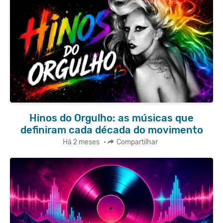
Hinos do Orgulho: as músicas que
definiram cada década do movimento
Há 2 meses
•
Compartilhar