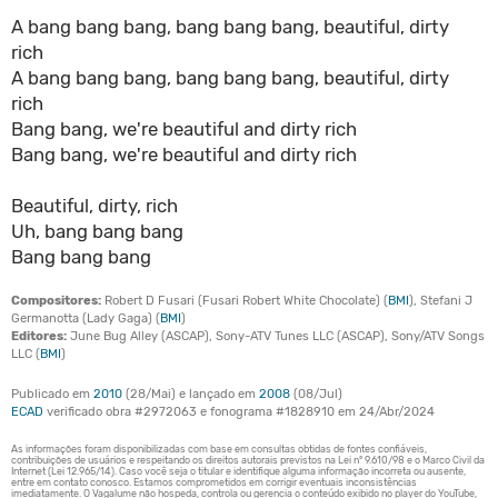
A bang bang bang, bang bang bang, beautiful, dirty
rich
A bang bang bang, bang bang bang, beautiful, dirty
rich
Bang bang, we're beautiful and dirty rich
Bang bang, we're beautiful and dirty rich
Beautiful, dirty, rich
Uh, bang bang bang
Bang bang bang
Compositores:
Robert D Fusari (Fusari Robert White Chocolate) (
BMI
), Stefani J
Germanotta (Lady Gaga) (
BMI
)
Editores:
June Bug Alley (ASCAP), Sony-ATV Tunes LLC (ASCAP), Sony/ATV Songs
LLC (
BMI
)
Publicado em
2010
(28/Mai) e lançado em
2008
(08/Jul)
ECAD
verificado obra #2972063 e fonograma #1828910 em 24/Abr/2024