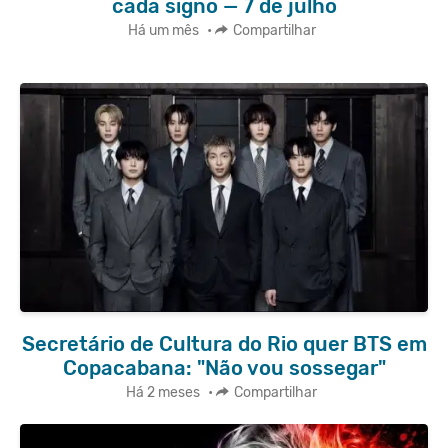
cada signo — 7 de julho
Há um mês
•
Compartilhar
Secretário de Cultura do Rio quer BTS em
Copacabana: "Não vou sossegar"
Há 2 meses
•
Compartilhar