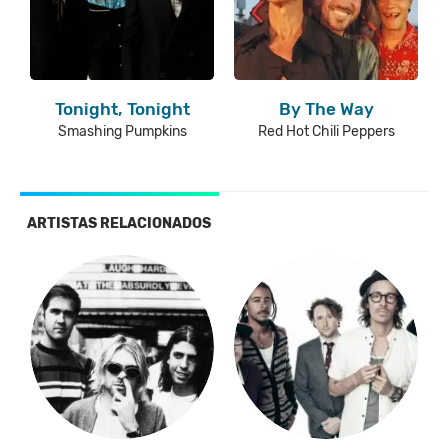
Tonight, Tonight
By The Way
Smashing Pumpkins
Red Hot Chili Peppers
ARTISTAS RELACIONADOS