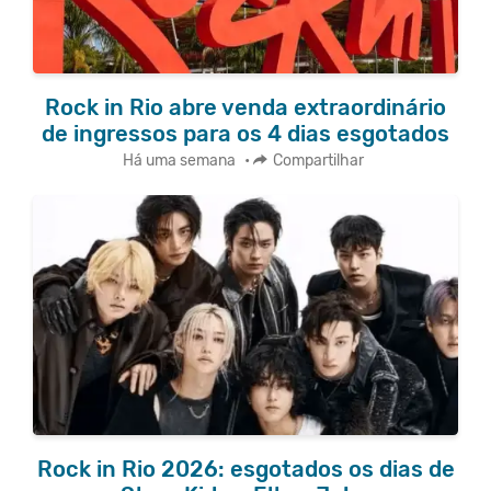
Rock in Rio abre venda extraordinário
de ingressos para os 4 dias esgotados
Há uma semana
•
Compartilhar
Rock in Rio 2026: esgotados os dias de