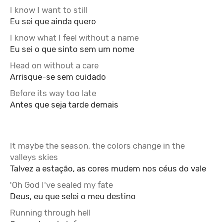
I know I want to still
Eu sei que ainda quero
I know what I feel without a name
Eu sei o que sinto sem um nome
Head on without a care
Arrisque-se sem cuidado
Before its way too late
Antes que seja tarde demais
It maybe the season, the colors change in the
valleys skies
Talvez a estação, as cores mudem nos céus do vale
'Oh God I've sealed my fate
Deus, eu que selei o meu destino
Running through hell