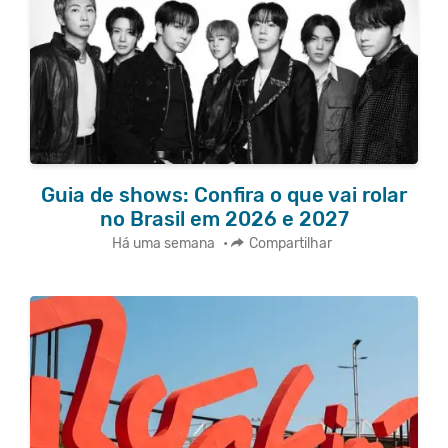
Guia de shows: Confira o que vai rolar
no Brasil em 2026 e 2027
Há uma semana
•
Compartilhar