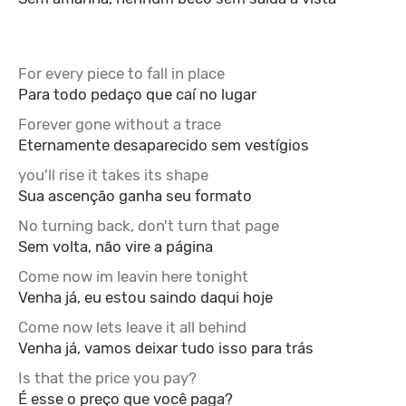
For every piece to fall in place
Para todo pedaço que caí no lugar
Forever gone without a trace
Eternamente desaparecido sem vestígios
you'll rise it takes its shape
Sua ascenção ganha seu formato
No turning back, don't turn that page
Sem volta, não vire a página
Come now im leavin here tonight
Venha já, eu estou saindo daqui hoje
Come now lets leave it all behind
Venha já, vamos deixar tudo isso para trás
Is that the price you pay?
É esse o preço que você paga?