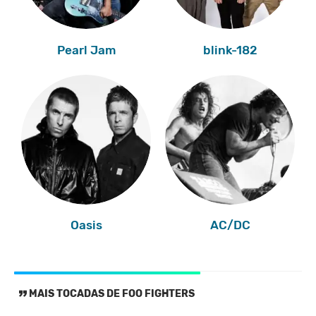
Pearl Jam
blink-182
Oasis
AC/DC
MAIS TOCADAS DE FOO FIGHTERS