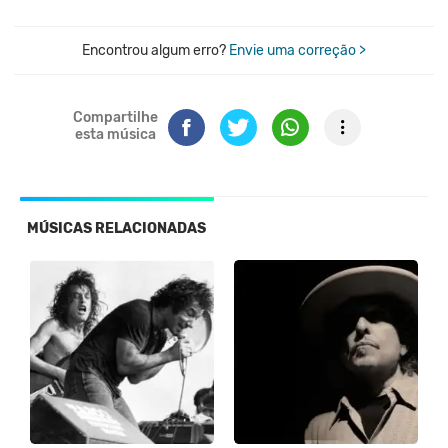
Encontrou algum erro?
Envie uma correção >
Compartilhe
esta música
MÚSICAS RELACIONADAS