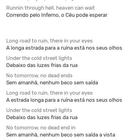
Runnin through hell, heaven can wait
Correndo pelo Inferno, o Céu pode esperar
Long road to ruin, there in your eyes
A longa estrada para a ruína está nos seus olhos
Under the cold street lights
Debaixo das luzes frias da rua
No tomorrow, no dead ends
Sem amanhã, nenhum beco sem saída
Long road to ruin, there in your eyes
A estrada longa para a ruína está nos seus olhos
Under the cold street lights
Debaixo das luzes frias da rua
No tomorrow, no dead end in
Sem amanhã, nenhum beco sem saída a vista