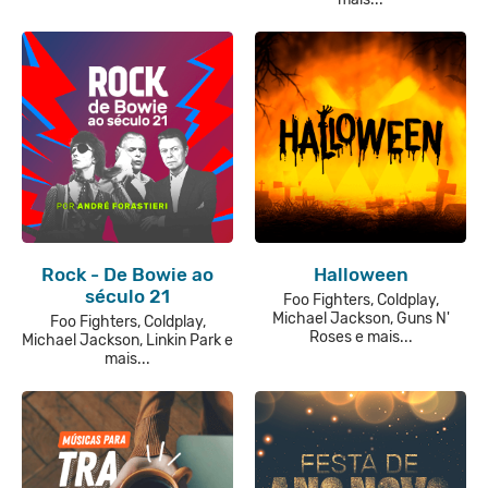
Rock - De Bowie ao
Halloween
século 21
Foo Fighters, Coldplay,
Michael Jackson, Guns N'
Foo Fighters, Coldplay,
Roses e mais...
Michael Jackson, Linkin Park e
mais...