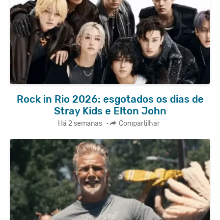
Rock in Rio 2026: esgotados os dias de
Stray Kids e Elton John
Há 2 semanas
•
Compartilhar