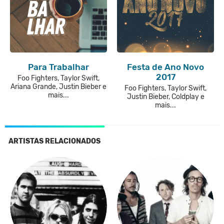
Para Trabalhar
Festa de Ano Novo
2017
Foo Fighters, Taylor Swift,
Ariana Grande, Justin Bieber e
Foo Fighters, Taylor Swift,
mais...
Justin Bieber, Coldplay e
mais...
ARTISTAS RELACIONADOS