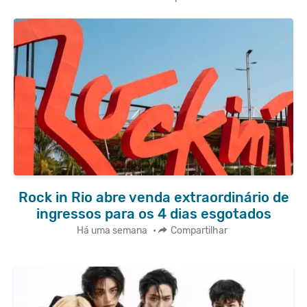
Rock in Rio abre venda extraordinário de
ingressos para os 4 dias esgotados
Há uma semana
•
Compartilhar