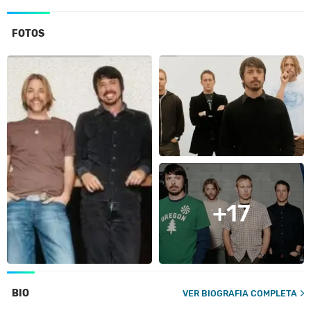
FOTOS
+17
BIO
VER BIOGRAFIA COMPLETA