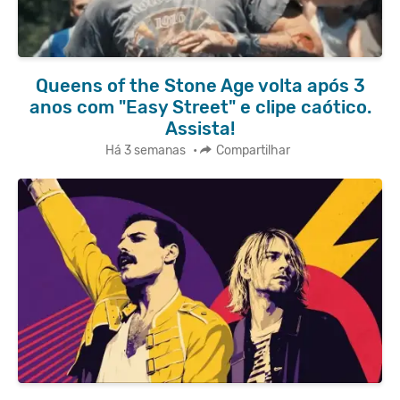
Queens of the Stone Age volta após 3
anos com "Easy Street" e clipe caótico.
Assista!
Há 3 semanas
•
Compartilhar