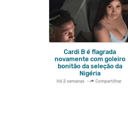
Cardi B é flagrada
novamente com goleiro
bonitão da seleção da
Nigéria
Há 2 semanas
•
Compartilhar