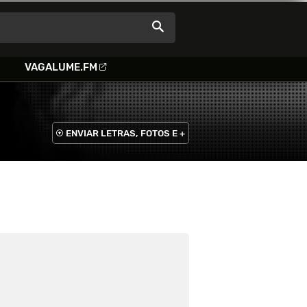
VAGALUME.FM
ENVIAR LETRAS, FOTOS E +