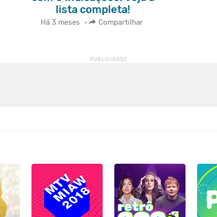
lista completa!
Há 3 meses
•
Compartilhar