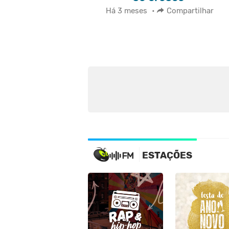
Há 3 meses
•
Compartilhar
ESTAÇÕES