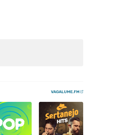
VAGALUME.FM