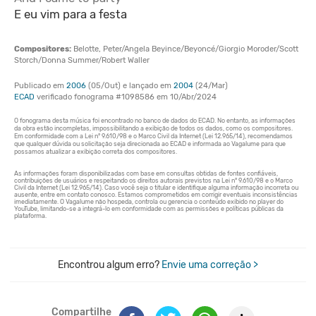
E eu vim para a festa
Compositores:
Belotte, Peter/Angela Beyince/Beyoncé/Giorgio Moroder/Scott
Storch/Donna Summer/Robert Waller
Publicado em
2006
(05/Out) e lançado em
2004
(24/Mar)
ECAD
verificado fonograma #1098586 em 10/Abr/2024
Encontrou algum erro?
Envie uma correção >
Compartilhe