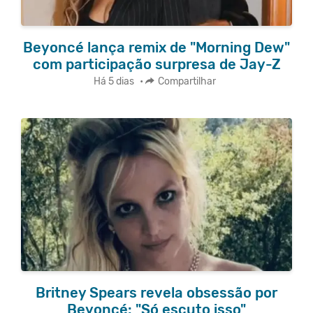
Beyoncé lança remix de "Morning Dew"
com participação surpresa de Jay-Z
Há 5 dias
•
Compartilhar
Britney Spears revela obsessão por
Beyoncé: "Só escuto isso"