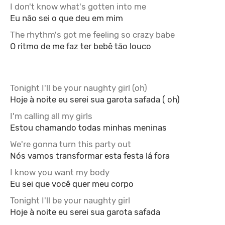
I don't know what's gotten into me
Eu não sei o que deu em mim
The rhythm's got me feeling so crazy babe
O ritmo de me faz ter bebê tão louco
Tonight I'll be your naughty girl (oh)
Hoje à noite eu serei sua garota safada ( oh)
I'm calling all my girls
Estou chamando todas minhas meninas
We're gonna turn this party out
Nós vamos transformar esta festa lá fora
I know you want my body
Eu sei que você quer meu corpo
Tonight I'll be your naughty girl
Hoje à noite eu serei sua garota safada