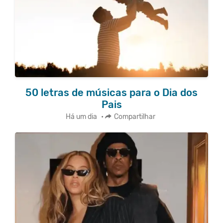
50 letras de músicas para o Dia dos
Pais
Há um dia
•
Compartilhar