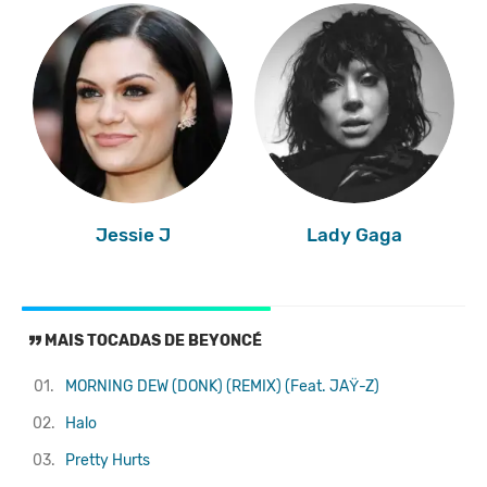
Jessie J
Lady Gaga
MAIS TOCADAS DE BEYONCÉ
01.
MORNING DEW (DONK) (REMIX) (Feat. JAŸ-Z)
02.
Halo
03.
Pretty Hurts