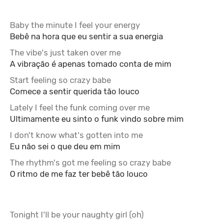
Baby the minute I feel your energy
Bebê na hora que eu sentir a sua energia
The vibe's just taken over me
A vibração é apenas tomado conta de mim
Start feeling so crazy babe
Comece a sentir querida tão louco
Lately I feel the funk coming over me
Ultimamente eu sinto o funk vindo sobre mim
I don't know what's gotten into me
Eu não sei o que deu em mim
The rhythm's got me feeling so crazy babe
O ritmo de me faz ter bebê tão louco
Tonight I'll be your naughty girl (oh)