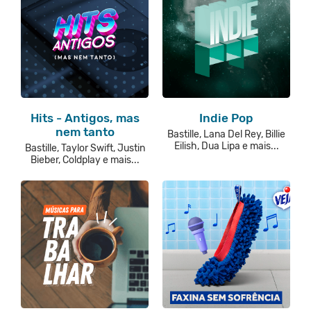
Hits - Antigos, mas
Indie Pop
nem tanto
Bastille, Lana Del Rey, Billie
Eilish, Dua Lipa e mais...
Bastille, Taylor Swift, Justin
Bieber, Coldplay e mais...