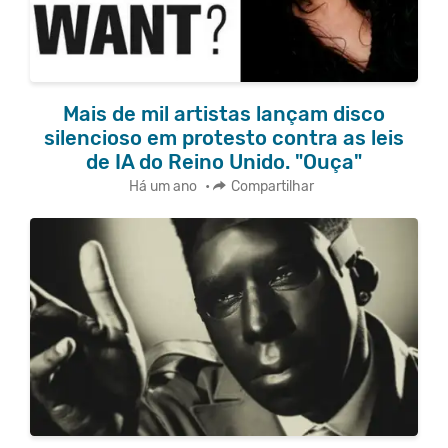
Mais de mil artistas lançam disco
silencioso em protesto contra as leis
de IA do Reino Unido. "Ouça"
Há um ano
•
Compartilhar