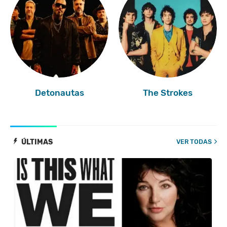
Detonautas
The Strokes
ÚLTIMAS
VER TODAS