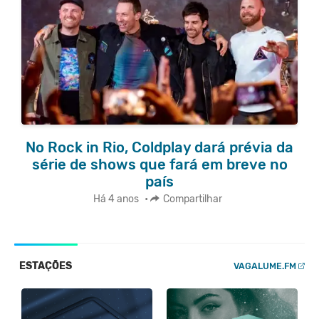
No Rock in Rio, Coldplay dará prévia da
série de shows que fará em breve no
país
Há 4 anos
•
Compartilhar
ESTAÇÕES
VAGALUME.FM