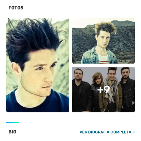
FOTOS
+9
BIO
VER BIOGRAFIA COMPLETA