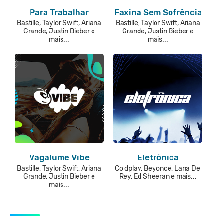
Para Trabalhar
Faxina Sem Sofrência
Bastille, Taylor Swift, Ariana
Bastille, Taylor Swift, Ariana
Grande, Justin Bieber e
Grande, Justin Bieber e
mais...
mais...
Vagalume Vibe
Eletrônica
Bastille, Taylor Swift, Ariana
Coldplay, Beyoncé, Lana Del
Grande, Justin Bieber e
Rey, Ed Sheeran e mais...
mais...