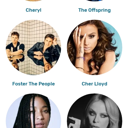
Cheryl
The Offspring
Foster The People
Cher Lloyd