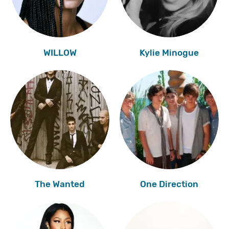
WILLOW
Kylie Minogue
The Wanted
One Direction