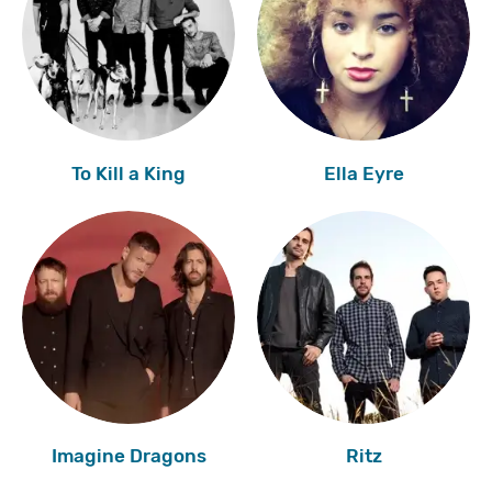
To Kill a King
Ella Eyre
Imagine Dragons
Ritz