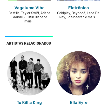
Vagalume Vibe
Eletrônica
Bastille, Taylor Swift, Ariana
Coldplay, Beyoncé, Lana Del
Grande, Justin Bieber e
Rey, Ed Sheeran e mais...
mais...
ARTISTAS RELACIONADOS
To Kill a King
Ella Eyre