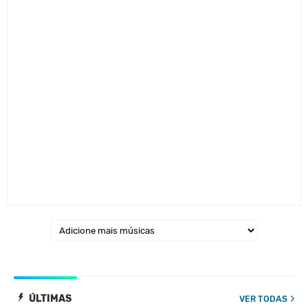
ÚLTIMAS
VER TODAS