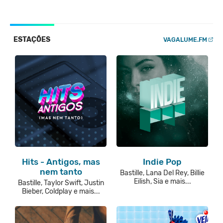
ESTAÇÕES
VAGALUME.FM
Hits - Antigos, mas
Indie Pop
nem tanto
Bastille, Lana Del Rey, Billie
Eilish, Sia e mais...
Bastille, Taylor Swift, Justin
Bieber, Coldplay e mais...