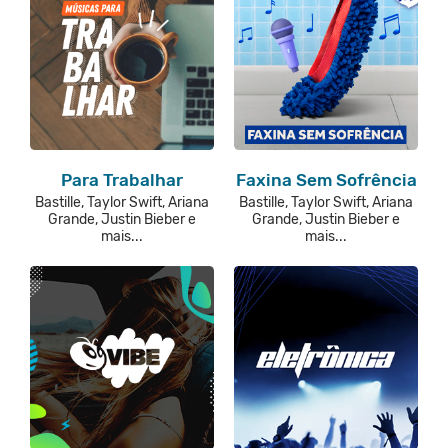
Para Trabalhar
Faxina Sem Sofrência
Bastille, Taylor Swift, Ariana
Bastille, Taylor Swift, Ariana
Grande, Justin Bieber e
Grande, Justin Bieber e
mais...
mais...