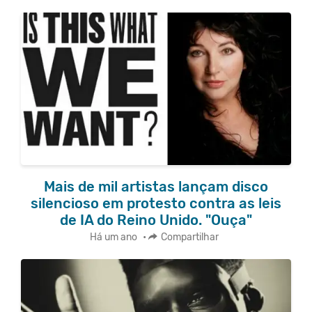
Mais de mil artistas lançam disco
silencioso em protesto contra as leis
de IA do Reino Unido. "Ouça"
Há um ano
•
Compartilhar