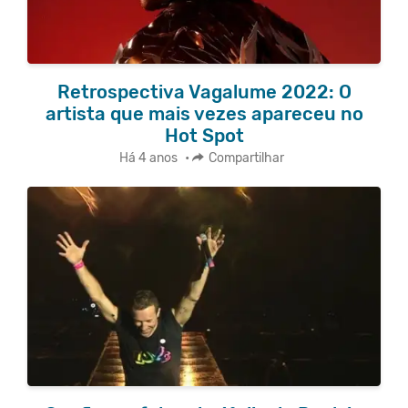
Retrospectiva Vagalume 2022: O
artista que mais vezes apareceu no
Hot Spot
Há 4 anos
•
Compartilhar