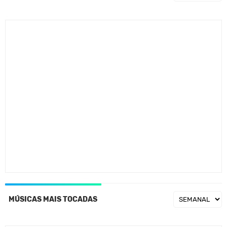
MÚSICAS MAIS TOCADAS