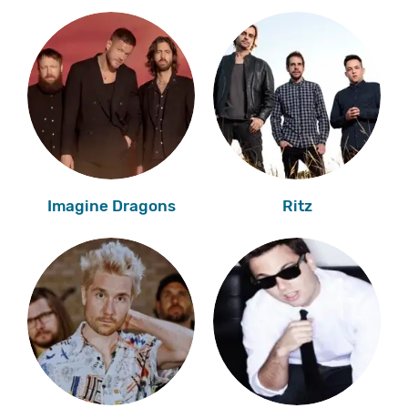
Imagine Dragons
Ritz