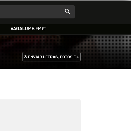
VAGALUME.FM
ENVIAR LETRAS, FOTOS E +