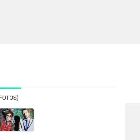
 FOTOS)