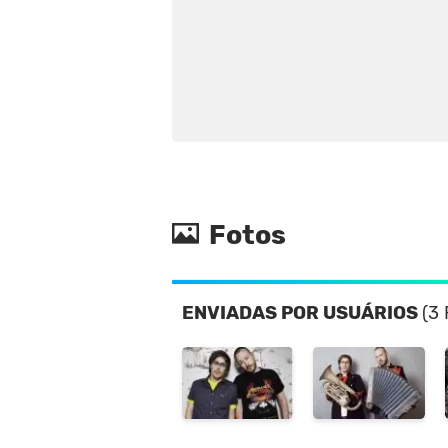
Fotos
ENVIADAS POR USUÁRIOS
(3