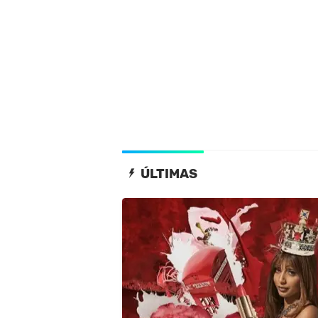
ÚLTIMAS