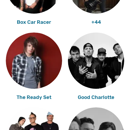
Box Car Racer
+44
The Ready Set
Good Charlotte