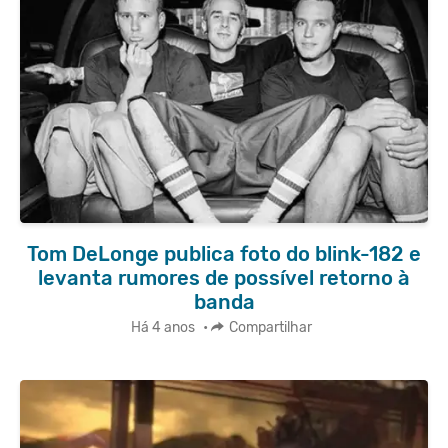
Tom DeLonge publica foto do blink-182 e
levanta rumores de possível retorno à
banda
Há 4 anos
•
Compartilhar