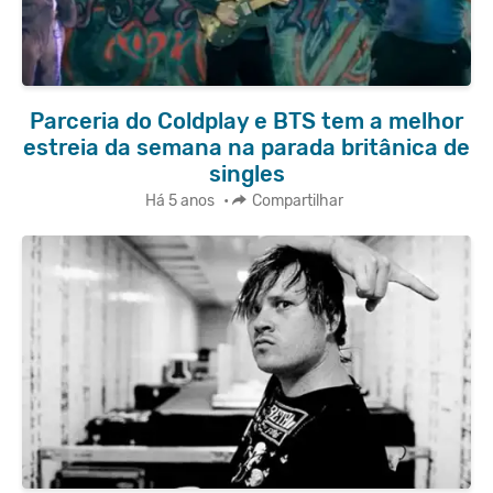
Parceria do Coldplay e BTS tem a melhor
estreia da semana na parada britânica de
singles
Há 5 anos
•
Compartilhar