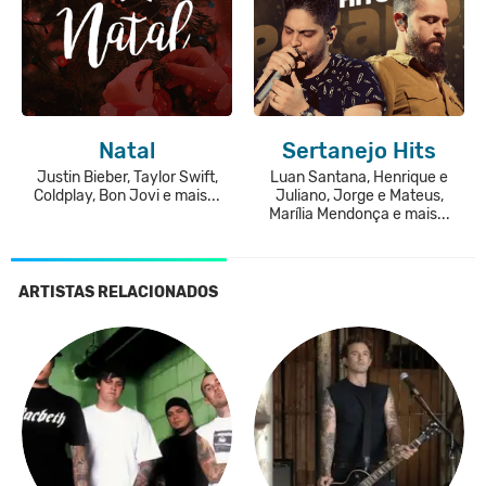
Natal
Sertanejo Hits
Justin Bieber, Taylor Swift,
Luan Santana, Henrique e
Coldplay, Bon Jovi e mais...
Juliano, Jorge e Mateus,
Marília Mendonça e mais...
ARTISTAS RELACIONADOS